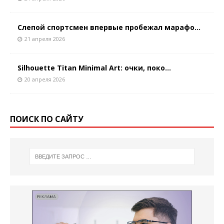
Слепой спортсмен впервые пробежал марафо...
21 апреля 2026
Silhouette Titan Minimal Art: очки, поко...
20 апреля 2026
ПОИСК ПО САЙТУ