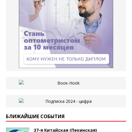
БЛИЖАЙШИЕ СОБЫТИЯ
37-я Китайская (Пекинская)