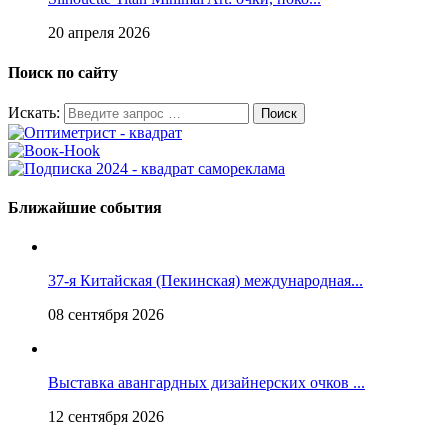
20 апреля 2026
Поиск по сайту
Искать:
Ближайшие события
37-я Китайская (Пекинская) международная...
08 сентября 2026
Выставка авангардных дизайнерских очков ...
12 сентября 2026