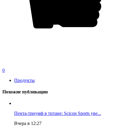
0
Продукты
Похожие публикации
Пента-триумф в титане: Scicon Sports уве...
Вчера в 12:27