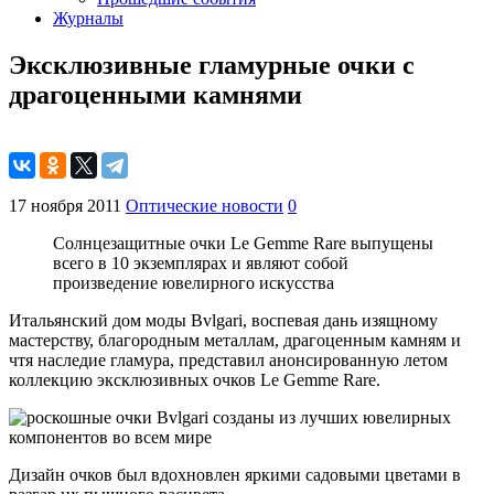
Журналы
Эксклюзивные гламурные очки с
драгоценными камнями
17 ноября 2011
Оптические новости
0
Солнцезащитные очки Le Gemme Rare выпущены
всего в 10 экземплярах и являют собой
произведение ювелирного искусства
Итальянский дом моды Bvlgari, воспевая дань изящному
мастерству, благородным металлам, драгоценным камням и
чтя наследие гламура, представил анонсированную летом
коллекцию эксклюзивных очков Le Gemme Rare.
Дизайн очков был вдохновлен яркими садовыми цветами в