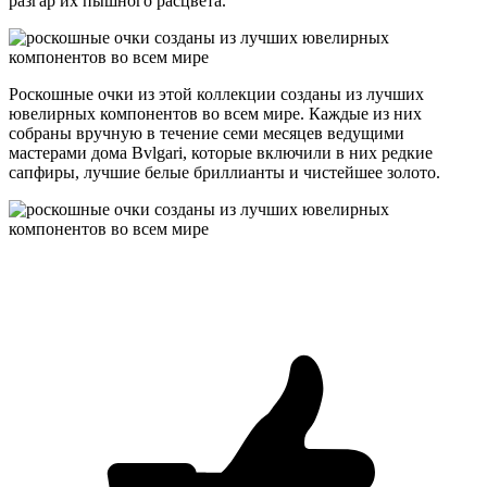
разгар их пышного расцвета.
Роскошные очки из этой коллекции созданы из лучших
ювелирных компонентов во всем мире. Каждые из них
собраны вручную в течение семи месяцев ведущими
мастерами дома Bvlgari, которые включили в них редкие
сапфиры, лучшие белые бриллианты и чистейшее золото.