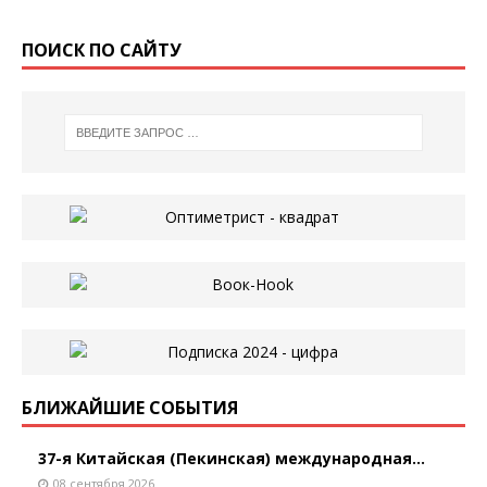
ПОИСК ПО САЙТУ
БЛИЖАЙШИЕ СОБЫТИЯ
37-я Китайская (Пекинская) международная...
08 сентября 2026