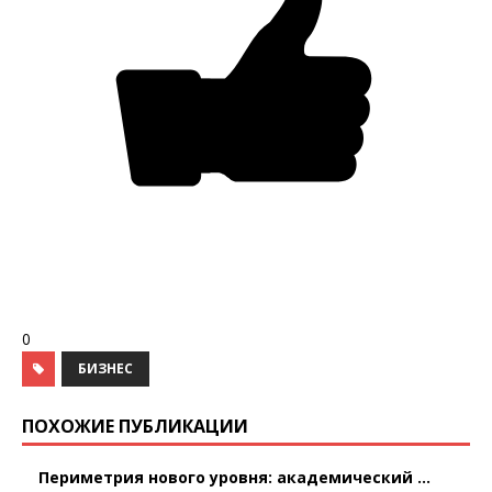
0
БИЗНЕС
ПОХОЖИЕ ПУБЛИКАЦИИ
Периметрия нового уровня: академический ...