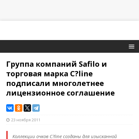
Группа компаний Safilo и
торговая марка C?line
подписали многолетнее
лицензионное соглашение
23 ноября 2011
Коллекции очков C?line созданы для изысканной