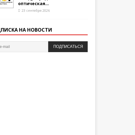
оптическая...
23 сентября 2026
ПИСКА НА НОВОСТИ
ПОДПИСАТЬСЯ