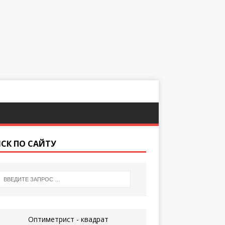
СК ПО САЙТУ