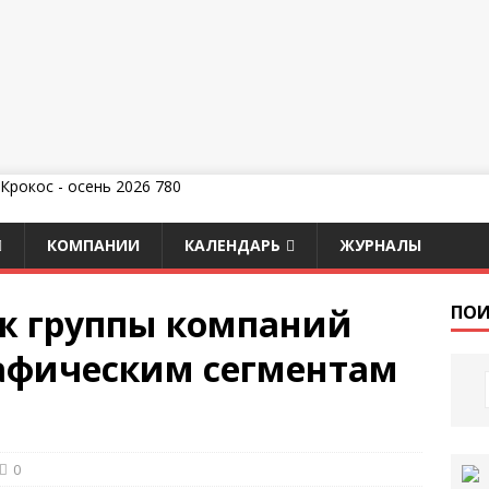
КОМПАНИИ
КАЛЕНДАРЬ
ЖУРНАЛЫ
ж группы компаний
ПОИ
графическим сегментам
0