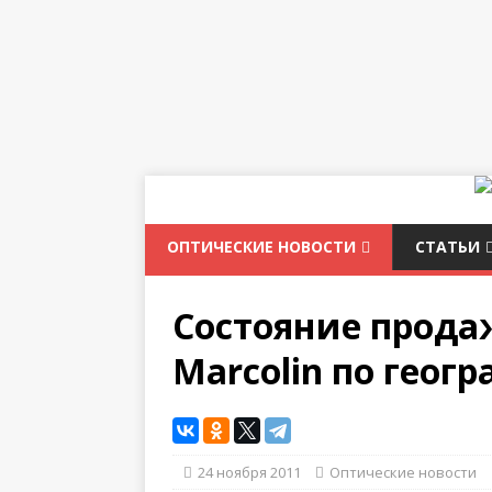
ОПТИЧЕСКИЕ НОВОСТИ
СТАТЬИ
Состояние прода
Marcolin по гео
24 ноября 2011
Оптические новости