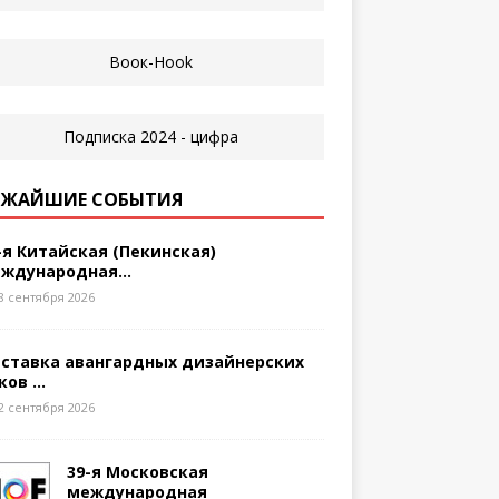
ЖАЙШИЕ СОБЫТИЯ
-я Китайская (Пекинская)
ждународная...
8 сентября 2026
ставка авангардных дизайнерских
ков ...
2 сентября 2026
39-я Московская
международная