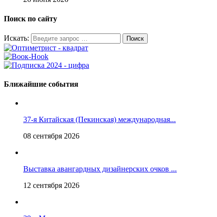
Поиск по сайту
Искать:
Ближайшие события
37-я Китайская (Пекинская) международная...
08 сентября 2026
Выставка авангардных дизайнерских очков ...
12 сентября 2026