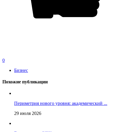
0
Бизнес
Похожие публикации
Периметрия нового уровня: академический ...
29 июля 2026