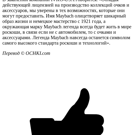
действующей лицензией на производство коллекций очков и
аксессуаров, мы уверены в тех возможностях, которые они
могут предоставить. Имя Maybach олицетворяет шикарный
образ жизни и немецкое мастерство с 1921 года, а
окружающая марку Maybach легенда всегда будет жить в мире
роскоши, в связи если не с автомобилем, то с очками и
аксессуарами. Легенда Maybach навсегда останется символом
самого высокого стандарта роскоши и технологий».
Перевод ©
OCHKI
.
com