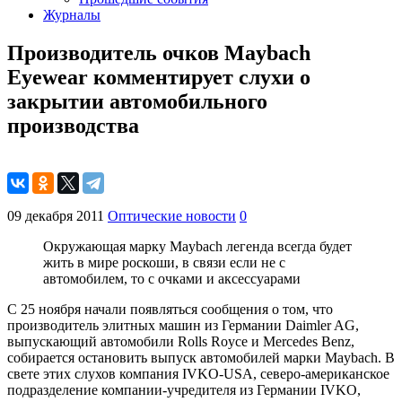
Журналы
Производитель очков Maybach
Eyewear комментирует слухи о
закрытии автомобильного
производства
09 декабря 2011
Оптические новости
0
Окружающая марку Maybach легенда всегда будет
жить в мире роскоши, в связи если не с
автомобилем, то с очками и аксессуарами
С 25 ноября начали появляться сообщения о том, что
производитель элитных машин из Германии Daimler AG,
выпускающий автомобили Rolls Royce и Mercedes Benz,
собирается остановить выпуск автомобилей марки Maybach. В
свете этих слухов компания IVKO-USA, северо-американское
подразделение компании-учредителя из Германии IVKO,