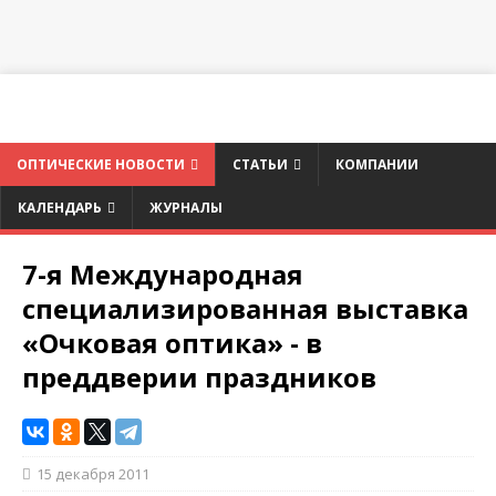
ОПТИЧЕСКИЕ НОВОСТИ
СТАТЬИ
КОМПАНИИ
КАЛЕНДАРЬ
ЖУРНАЛЫ
7-я Международная
специализированная выставка
«Очковая оптика» - в
преддверии праздников
15 декабря 2011