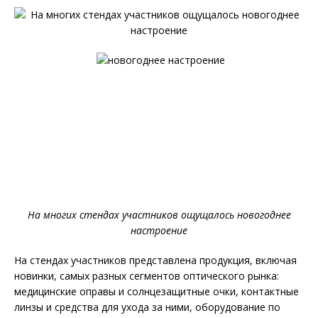
На многих стендах участников ощущалось новогоднее
настроение
На стендах участников представлена продукция, включая
новинки, самых разных сегментов оптического рынка:
медицинские оправы и солнцезащитные очки, контактные
линзы и средства для ухода за ними, оборудование по