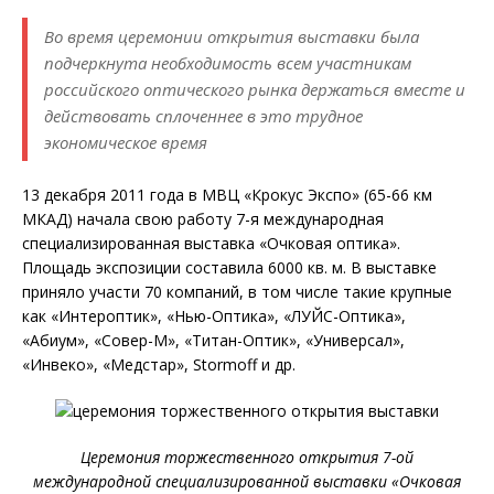
Во время церемонии открытия выставки была
подчеркнута необходимость всем участникам
российского оптического рынка держаться вместе и
действовать сплоченнее в это трудное
экономическое время
13 декабря 2011 года в МВЦ «Крокус Экспо» (65-66 км
МКАД) начала свою работу 7-я международная
специализированная выставка «Очковая оптика».
Площадь экспозиции составила 6000 кв. м. В выставке
приняло участи 70 компаний, в том числе такие крупные
как «Интероптик», «Нью-Оптика», «ЛУЙС-Оптика»,
«Абиум», «Совер-М», «Титан-Оптик», «Универсал»,
«Инвеко», «Медстар», Stormoff и др.
Церемония торжественного открытия 7-ой
международной специализированной выставки «Очковая