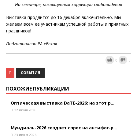
На семинаре, посвященном коррекции слабовидения
Выставка продлится до 16 декабря включительно. Мы
желаем всем ее участникам успешной работы и приятных
праздников!
Подготовлено РА «Веко»
0
0
СОБЫТИЯ
ПОХОЖИЕ ПУБЛИКАЦИИ
Оптическая выставка DaTE-2026: на этот р...
22 июля 2026
Мундиаль-2026 создает спрос на антифог-р...
23 июня 2026