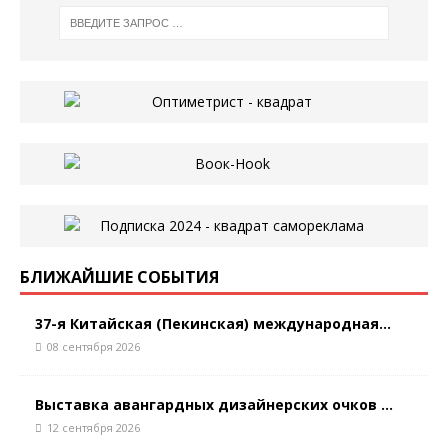
БЛИЖАЙШИЕ СОБЫТИЯ
37-я Китайская (Пекинская) международная...
08 сентября 2026
Выставка авангардных дизайнерских очков ...
12 сентября 2026