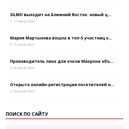
SILMO выходит на Ближний Восток: новый ц...
17 июня 2026
Мария Мартынова вошла в топ-5 участниц к...
10 июня 2026
Производитель линз для очков Макрона объ...
09 июня 2026
Открыта онлайн-регистрация посетителей н...
06 июня 2026
ПОИСК ПО САЙТУ