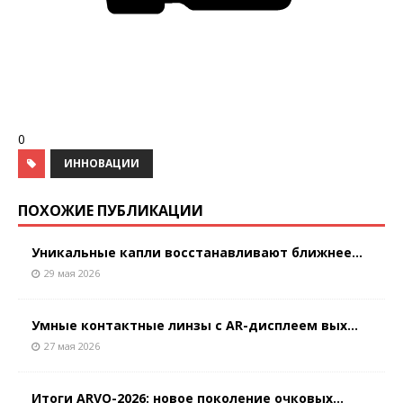
0
ИННОВАЦИИ
ПОХОЖИЕ ПУБЛИКАЦИИ
Уникальные капли восстанавливают ближнее...
29 мая 2026
Умные контактные линзы с AR-дисплеем вых...
27 мая 2026
Итоги ARVO-2026: новое поколение очковых...