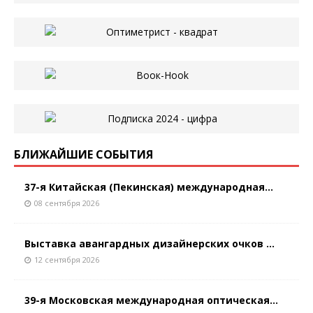
БЛИЖАЙШИЕ СОБЫТИЯ
37-я Китайская (Пекинская) международная...
08 сентября 2026
Выставка авангардных дизайнерских очков ...
12 сентября 2026
39-я Московская международная оптическая...