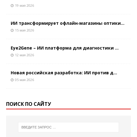
19 мая 2026
ИИ трансформирует офлайн‑магазины оптики...
15 мая 2026
Eye2Gene – ИИ платформа для диагностики ...
12 мая 2026
Новая российская разработка: ИИ против д...
05 мая 2026
ПОИСК ПО САЙТУ