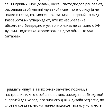
занят привычными делами, шесть светодиодов работают,
рассеивая свой мягкий «дневной» свет по его лицу (а не
прямо в глаза, как может показаться на первый взгляд).
Разработчики утверждают, что их изобретение
абсолютно безвредно и уж точно никак не связано с УФ-
лучами. Подсветка «кормится» от двух обычных ААА
батареек.
Тридцать минут в таких очках заметно поднимут
настроение и, что особенно важно, зарядят необходимой
энергией для холодного зимнего дня. А дизайн Seqinetic, по
словам создателей, «отлично подойдет всем, у кого есть