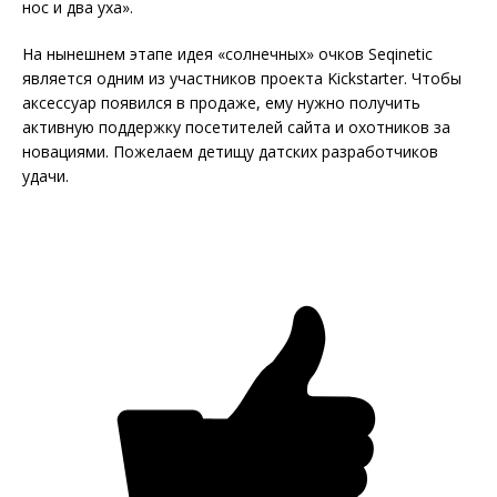
нос и два уха».
На нынешнем этапе идея «солнечных» очков Seqinetic
является одним из участников проекта Kickstarter. Чтобы
аксессуар появился в продаже, ему нужно получить
активную поддержку посетителей сайта и охотников за
новациями. Пожелаем детищу датских разработчиков
удачи.