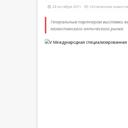
24 октября 2011
Оптические новост
Генеральным партнером выставки выс
казахстанского оптического рынка