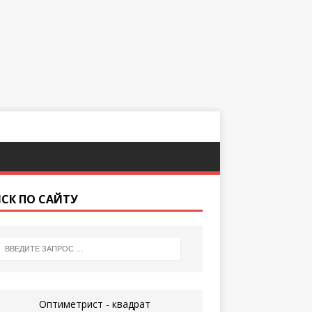
СК ПО САЙТУ