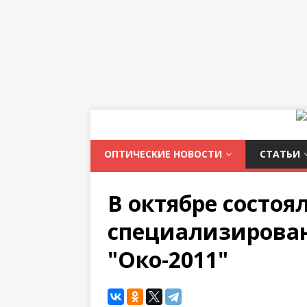
ОПТИЧЕСКИЕ НОВОСТИ
СТАТЬИ
В октябре состо
специализирова
"Око-2011"