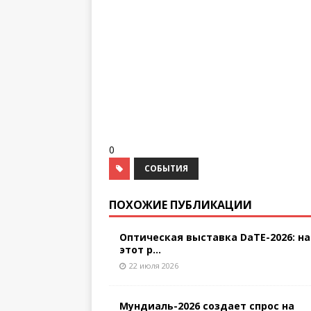
0
СОБЫТИЯ
ПОХОЖИЕ ПУБЛИКАЦИИ
Оптическая выставка DaTE-2026: на
этот р...
22 июля 2026
Мундиаль-2026 создает спрос на