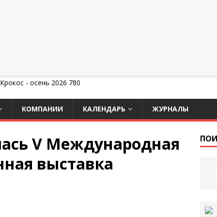
КОМПАНИИ
КАЛЕНДАРЬ
ЖУРНАЛЫ
ялась V Международная
ПОИ
нная выставка