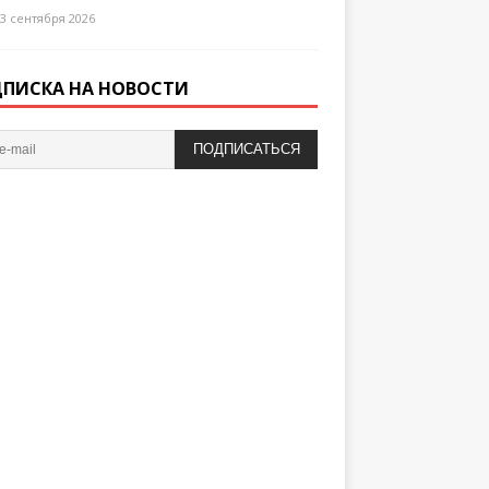
3 сентября 2026
ПИСКА НА НОВОСТИ
ПОДПИСАТЬСЯ