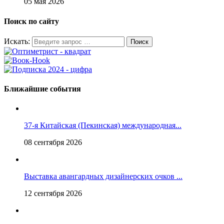
05 мая 2026
Поиск по сайту
Искать:
Ближайшие события
37-я Китайская (Пекинская) международная...
08 сентября 2026
Выставка авангардных дизайнерских очков ...
12 сентября 2026