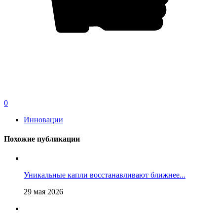
0
Инновации
Похожие публикации
Уникальные капли восстанавливают ближнее...
29 мая 2026