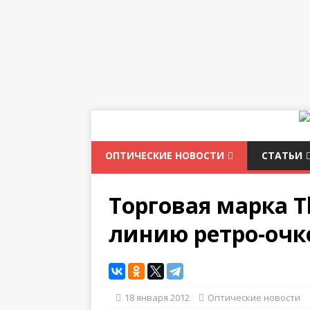
ОПТИЧЕСКИЕ НОВОСТИ
СТАТЬИ
Торговая марка 
линию ретро-очк
18 января 2012
Оптические новости