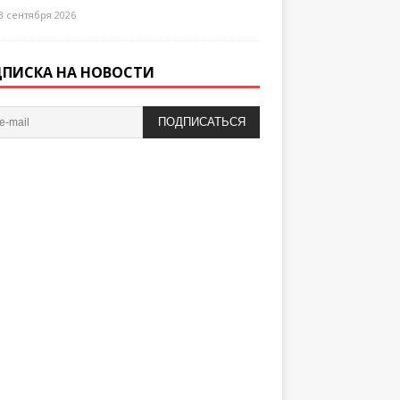
3 сентября 2026
ПИСКА НА НОВОСТИ
ПОДПИСАТЬСЯ