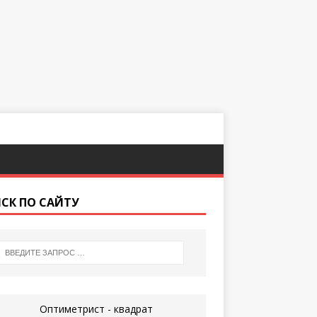
СК ПО САЙТУ