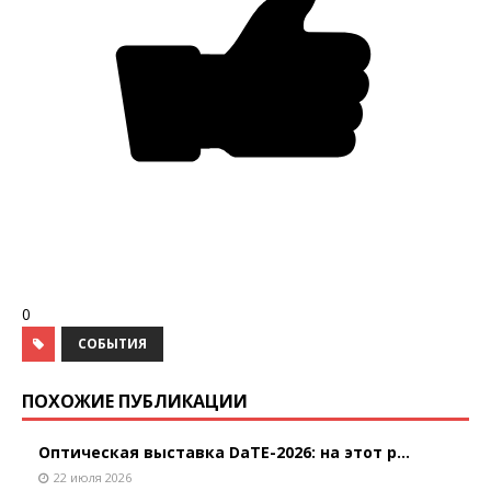
0
СОБЫТИЯ
ПОХОЖИЕ ПУБЛИКАЦИИ
Оптическая выставка DaTE-2026: на этот р...
22 июля 2026