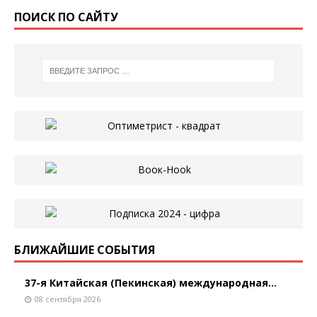
ПОИСК ПО САЙТУ
БЛИЖАЙШИЕ СОБЫТИЯ
37-я Китайская (Пекинская) международная...
08 сентября 2026