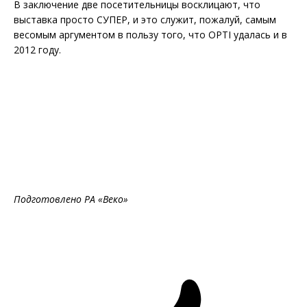
В заключение две посетительницы восклицают, что
выставка просто СУПЕР, и это служит, пожалуй, самым
весомым аргументом в пользу того, что OPTI удалась и в
2012 году.
Подготовлено РА «Веко»