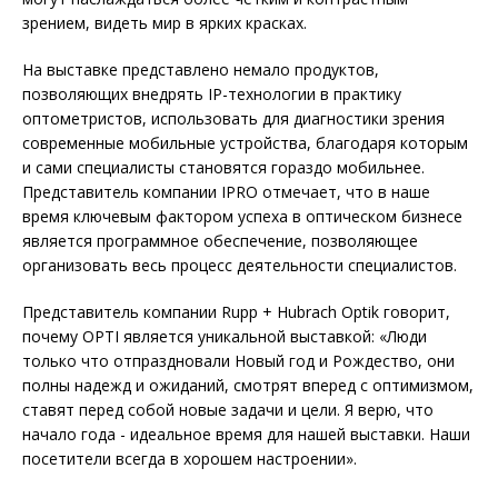
зрением, видеть мир в ярких красках.
На выставке представлено немало продуктов,
позволяющих внедрять IP-технологии в практику
оптометристов, использовать для диагностики зрения
современные мобильные устройства, благодаря которым
и сами специалисты становятся гораздо мобильнее.
Представитель компании IPRO отмечает, что в наше
время ключевым фактором успеха в оптическом бизнесе
является программное обеспечение, позволяющее
организовать весь процесс деятельности специалистов.
Представитель компании Rupp + Hubrach Optik говорит,
почему OPTI является уникальной выставкой: «Люди
только что отпраздновали Новый год и Рождество, они
полны надежд и ожиданий, смотрят вперед с оптимизмом,
ставят перед собой новые задачи и цели. Я верю, что
начало года - идеальное время для нашей выставки. Наши
посетители всегда в хорошем настроении».