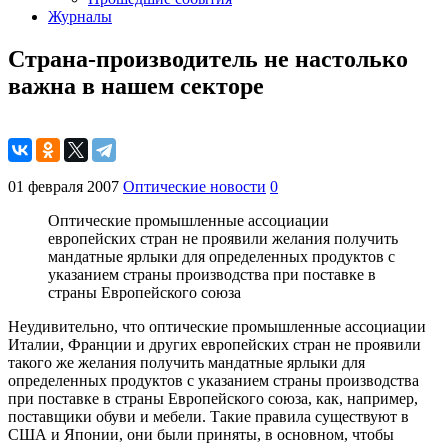
Журналы
Страна-производитель не настолько
важна в нашем секторе
01 февраля 2007
Оптические новости
0
Оптические промышленные ассоциации
европейских стран не проявили желания получить
мандатные ярлыки для определенных продуктов с
указанием страны производства при поставке в
страны Европейского союза
Неудивительно, что оптические промышленные ассоциации
Италии, Франции и других европейских стран не проявили
такого же желания получить мандатные ярлыки для
определенных продуктов с указанием страны производства
при поставке в страны Европейского союза, как, например,
поставщики обуви и мебели. Такие правила существуют в
США и Японии, они были приняты, в основном, чтобы