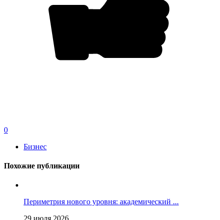
0
Бизнес
Похожие публикации
Периметрия нового уровня: академический ...
29 июля 2026