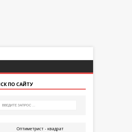
СК ПО САЙТУ