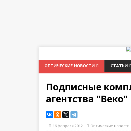
ОПТИЧЕСКИЕ НОВОСТИ
СТАТЬИ
Подписные компл
агентства "Веко"
16 февраля 2012
Оптические новости