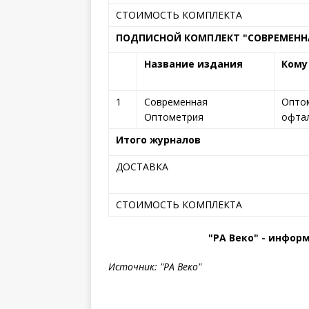
СТОИМОСТЬ КОМПЛЕКТА
ПОДПИСНОЙ КОМПЛЕКТ "СОВРЕМЕННА
Название издания
Кому
1
Современная
Оптом
Оптометрия
офта
Итого журналов
ДОСТАВКА
СТОИМОСТЬ КОМПЛЕКТА
"РА Веко" - информ
Источник: "РА Веко"