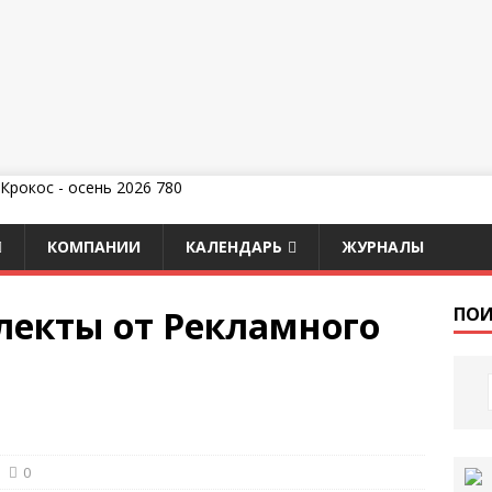
КОМПАНИИ
КАЛЕНДАРЬ
ЖУРНАЛЫ
екты от Рекламного
ПОИ
0