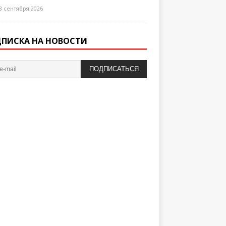
3 сентября 2026
ПИСКА НА НОВОСТИ
ПОДПИСАТЬСЯ