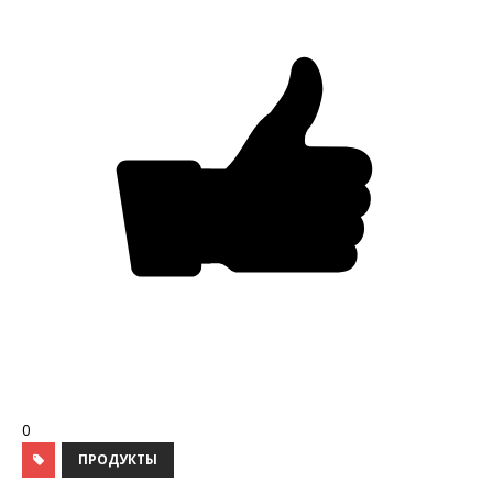
0
ПРОДУКТЫ