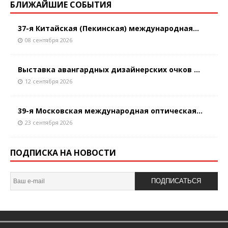
БЛИЖАЙШИЕ СОБЫТИЯ
37-я Китайская (Пекинская) международная...
08 сентября 2026
Выставка авангардных дизайнерских очков ...
12 сентября 2026
39-я Московская международная оптическая...
23 сентября 2026
ПОДПИСКА НА НОВОСТИ
ПОДПИСАТЬСЯ