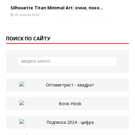
Silhouette Titan Minimal Art: очки, поко...
20 апреля 2026
ПОИСК ПО САЙТУ