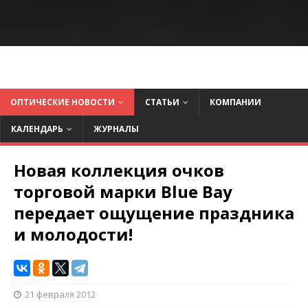
ОПТИЧЕСКИЕ НОВОСТИ
СТАТЬИ
КОМПАНИИ
КАЛЕНДАРЬ
ЖУРНАЛЫ
Новая коллекция очков
торговой марки Blue Bay
передает ощущение праздника
и молодости!
21 февраля 2012