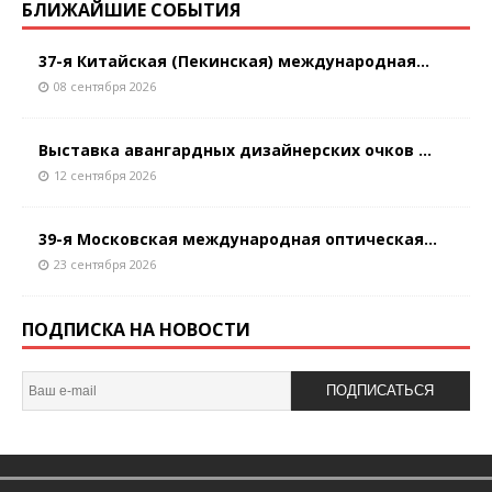
БЛИЖАЙШИЕ СОБЫТИЯ
37-я Китайская (Пекинская) международная...
08 сентября 2026
Выставка авангардных дизайнерских очков ...
12 сентября 2026
39-я Московская международная оптическая...
23 сентября 2026
ПОДПИСКА НА НОВОСТИ
ПОДПИСАТЬСЯ