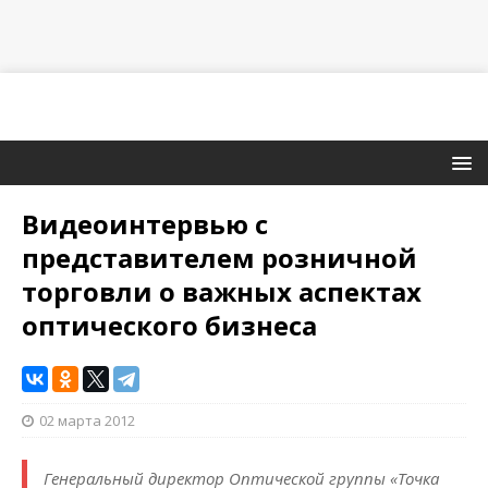
Видеоинтервью с
представителем розничной
торговли о важных аспектах
оптического бизнеса
02 марта 2012
Генеральный директор Оптической группы «Точка