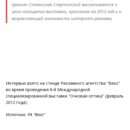
зрения» Станислав Слаутинский высказывается о
цели посещения выставки, прогнозах на 2012 год и о
возрастающей значимости интернет-рекламы
Интервью взято на стенде Рекламного агентства "Веко"
во время проведения 8-й Международной
специализированной выставки "Очковая оптика" (февраль
2012 года).
Источник: РА "Веко"