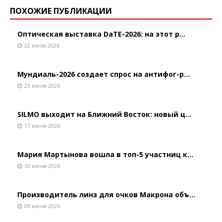
ПОХОЖИЕ ПУБЛИКАЦИИ
Оптическая выставка DaTE-2026: на этот р...
22 июля 2026
Мундиаль-2026 создает спрос на антифог-р...
23 июня 2026
SILMO выходит на Ближний Восток: новый ц...
17 июня 2026
Мария Мартынова вошла в топ-5 участниц к...
10 июня 2026
Производитель линз для очков Макрона объ...
09 июня 2026