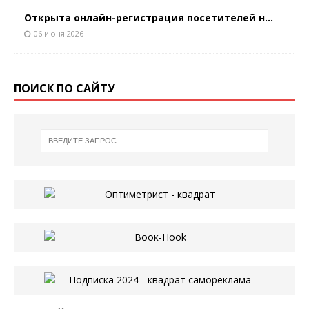
Открыта онлайн-регистрация посетителей н...
06 июня 2026
ПОИСК ПО САЙТУ