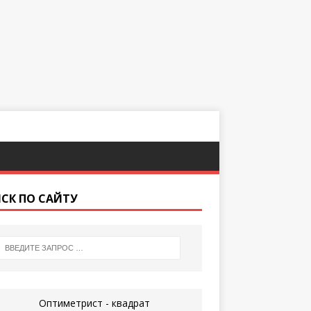
СК ПО САЙТУ