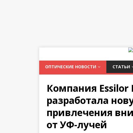
ОПТИЧЕСКИЕ НОВОСТИ
СТАТЬИ
Компания Essilor 
разработала нов
привлечения вни
от УФ-лучей