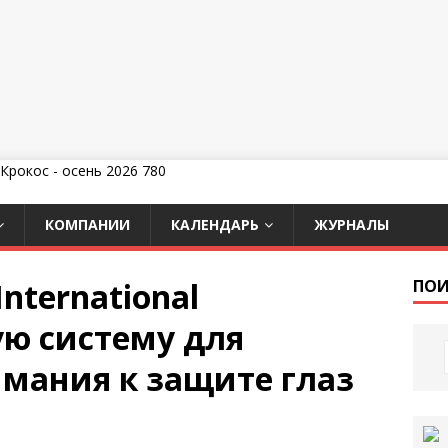
КОМПАНИИ
КАЛЕНДАРЬ
ЖУРНАЛЫ
International
ПОИ
ую систему для
мания к защите глаз