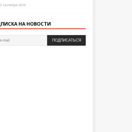
3 сентября 2026
ПИСКА НА НОВОСТИ
ПОДПИСАТЬСЯ