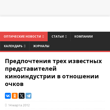
ОПТИЧЕСКИЕ НОВОСТИ
СТАТЬИ
КОМПАНИИ
КАЛЕНДАРЬ
ЖУРНАЛЫ
Предпочтения трех известных
представителей
киноиндустрии в отношении
очков
14 марта 2012