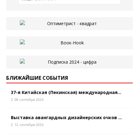
БЛИЖАЙШИЕ СОБЫТИЯ
37-я Китайская (Пекинская) международная...
08 сентября 2026
Выставка авангардных дизайнерских очков ...
12 сентября 2026