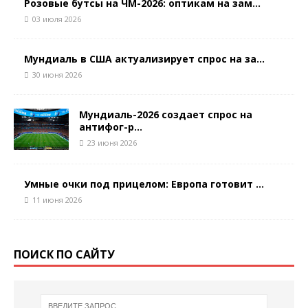
Розовые бутсы на ЧМ-2026: оптикам на зам...
03 июля 2026
Мундиаль в США актуализирует спрос на за...
30 июня 2026
Мундиаль-2026 создает спрос на
антифог-р...
23 июня 2026
Умные очки под прицелом: Европа готовит ...
11 июня 2026
ПОИСК ПО САЙТУ