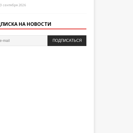
3 сентября 2026
ПИСКА НА НОВОСТИ
ПОДПИСАТЬСЯ