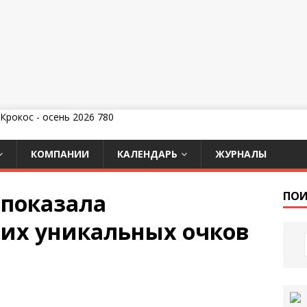
КОМПАНИИ
КАЛЕНДАРЬ
ЖУРНАЛЫ
 показала
ПОИ
их уникальных очков