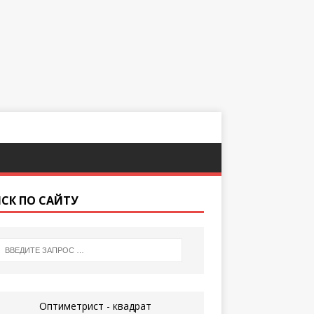
СК ПО САЙТУ