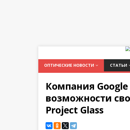
ОПТИЧЕСКИЕ НОВОСТИ
СТАТЬИ
Компания Google
возможности сво
Project Glass