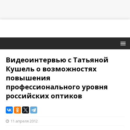
Видеоинтервью с Татьяной
Кушель о возможностях
повышения
профессионального уровня
российских оптиков
11 апреля 2012