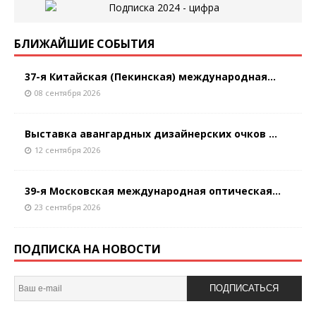
БЛИЖАЙШИЕ СОБЫТИЯ
37-я Китайская (Пекинская) международная...
08 сентября 2026
Выставка авангардных дизайнерских очков ...
12 сентября 2026
39-я Московская международная оптическая...
23 сентября 2026
ПОДПИСКА НА НОВОСТИ
ПОДПИСАТЬСЯ