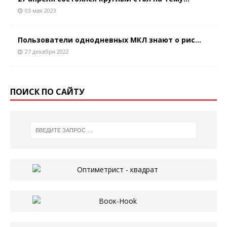
03 мая 2023
Пользователи однодневных МКЛ знают о рис...
27 декабря 2022
ПОИСК ПО САЙТУ