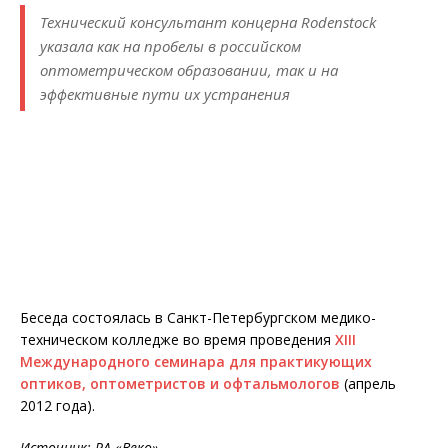
Технический консультант концерна Rodenstock
указала как на пробелы в российском
оптометрическом образовании, так и на
эффективные пути их устранения
Беседа состоялась в Санкт-Петербургском медико-
техническом колледже во время проведения
XIII
Международного семинара для практикующих
оптиков, оптометристов и офтальмологов
(апрель
2012 года).
Источник: РА «Веко»