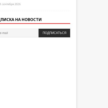
3 сентября 2026
ПИСКА НА НОВОСТИ
ПОДПИСАТЬСЯ