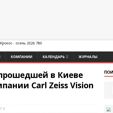
КОМПАНИИ
КАЛЕНДАРЬ
ЖУРНАЛЫ
прошедшей в Киеве
ПОИ
ании Carl Zeiss Vision
0