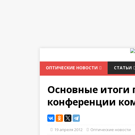
ОПТИЧЕСКИЕ НОВОСТИ
СТАТЬИ
Основные итоги 
конференции комп
19 апреля 2012
Оптические новости