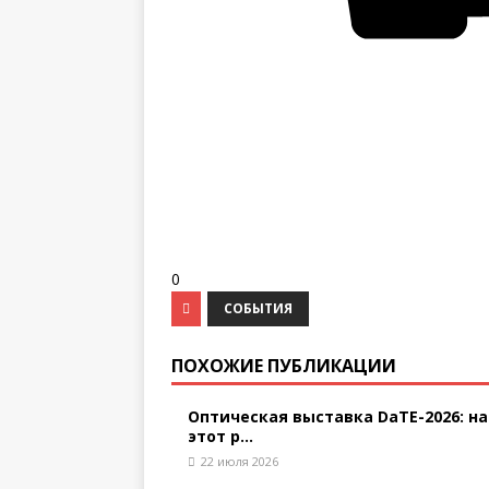
0
СОБЫТИЯ
ПОХОЖИЕ ПУБЛИКАЦИИ
Оптическая выставка DaTE-2026: на
этот р...
22 июля 2026