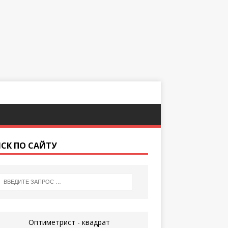
СК ПО САЙТУ