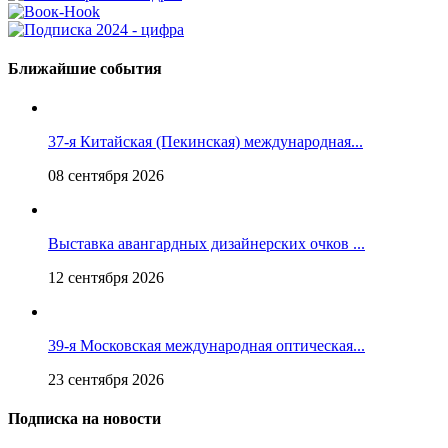
Ближайшие события
37-я Китайская (Пекинская) международная...
08 сентября 2026
Выставка авангардных дизайнерских очков ...
12 сентября 2026
39-я Московская международная оптическая...
23 сентября 2026
Подписка на новости