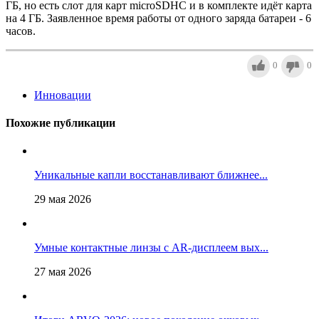
ГБ, но есть слот для карт microSDHC и в комплекте идёт карта
на 4 ГБ. Заявленное время работы от одного заряда батареи - 6
часов.
0
0
Инновации
Похожие публикации
Уникальные капли восстанавливают ближнее...
29 мая 2026
Умные контактные линзы с AR-дисплеем вых...
27 мая 2026