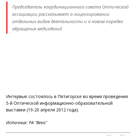
Председатель координационного совета Оптической
ассоциации рассказывает о лицензировании
отдельных видов деятельности и о новом порядке
обращения медизделий
Интервью состоялось в Пятигорске во время проведения
5-й Оптической информационно-образовательной
выставки (19-20 апреля 2012 года).
Источник: РА "Веко"