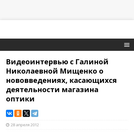
Видеоинтервью с Галиной
Николаевной Мищенко о
нововведениях, касающихся
деятельности магазина
оптики
28 апреля 2012