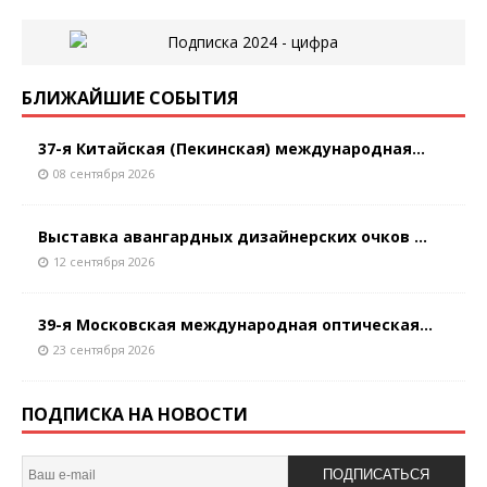
БЛИЖАЙШИЕ СОБЫТИЯ
37-я Китайская (Пекинская) международная...
08 сентября 2026
Выставка авангардных дизайнерских очков ...
12 сентября 2026
39-я Московская международная оптическая...
23 сентября 2026
ПОДПИСКА НА НОВОСТИ
ПОДПИСАТЬСЯ