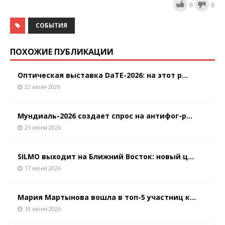
0
0
СОБЫТИЯ
ПОХОЖИЕ ПУБЛИКАЦИИ
Оптическая выставка DaTE-2026: на этот р...
22 июля 2026
Мундиаль-2026 создает спрос на антифог-р...
23 июня 2026
SILMO выходит на Ближний Восток: новый ц...
17 июня 2026
Мария Мартынова вошла в топ-5 участниц к...
10 июня 2026