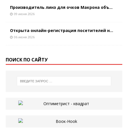
Производитель линз для очков Макрона объ...
09 июня 2026
Открыта онлайн-регистрация посетителей н...
06 июня 2026
ПОИСК ПО САЙТУ