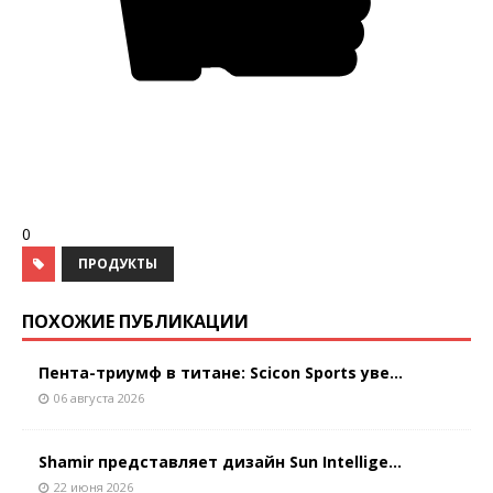
0
ПРОДУКТЫ
ПОХОЖИЕ ПУБЛИКАЦИИ
Пента-триумф в титане: Scicon Sports уве...
06 августа 2026
Shamir представляет дизайн Sun Intellige...
22 июня 2026