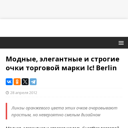
Модные, элегантные и строгие
очки торговой марки Ic! Berlin
28 апреля 2012
Линзы оранжевого цвета этих очков очаровывают
простым, но невероятно смелым дизайном