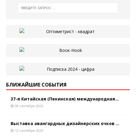
БЛИЖАЙШИЕ СОБЫТИЯ
37-я Китайская (Пекинская) международная...
08 сентября 2026
Выставка авангардных дизайнерских очков ...
12 сентября 2026