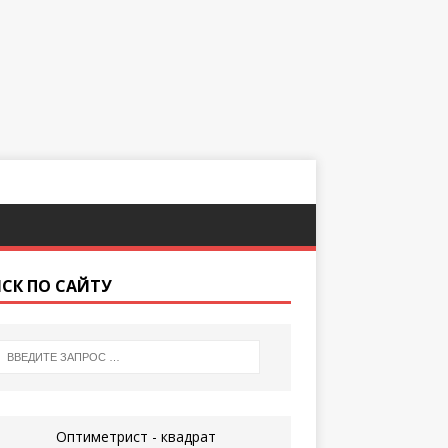
СК ПО САЙТУ