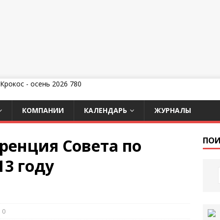
КОМПАНИИ
КАЛЕНДАРЬ
ЖУРНАЛЫ
ренция Совета по
ПОИ
13 году
0