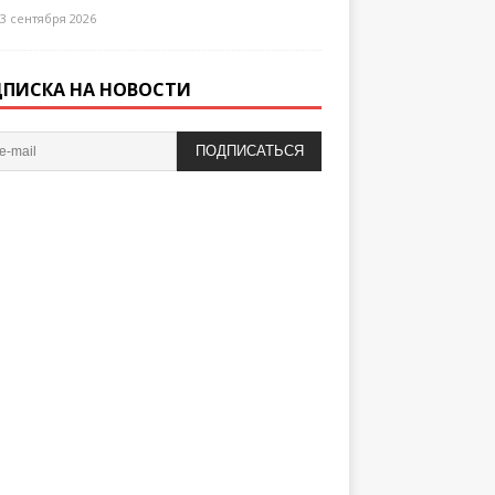
3 сентября 2026
ПИСКА НА НОВОСТИ
ПОДПИСАТЬСЯ