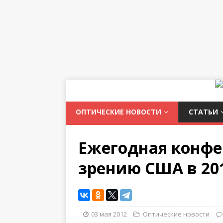
ОПТИЧЕСКИЕ НОВОСТИ
СТАТЬИ
Ежегодная конфе
зрению США в 20
03 мая 2012
Оптические новости