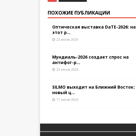
ПОХОЖИЕ ПУБЛИКАЦИИ
Оптическая выставка DaTE-2026: на
этот р...
22 июля 2026
Мундиаль-2026 создает спрос на
антифог-р...
23 июня 2026
SILMO выходит на Ближний Восток:
новый ц...
17 июня 2026