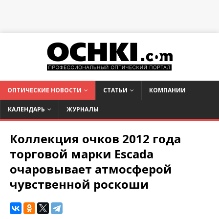
ОПТИЧЕСКИЕ НОВОСТИ
СТАТЬИ
КОМПАНИИ
КАЛЕНДАРЬ
ЖУРНАЛЫ
Коллекция очков 2012 года
торговой марки Escada
очаровывает атмосферой
чувственной роскоши