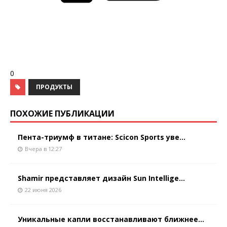
0
ПРОДУКТЫ
ПОХОЖИЕ ПУБЛИКАЦИИ
Пента-триумф в титане: Scicon Sports уве...
Вчера в 12:27
Shamir представляет дизайн Sun Intellige...
22 июня 2026
Уникальные капли восстанавливают ближнее...