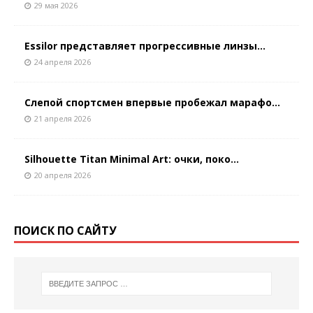
29 мая 2026
Essilor представляет прогрессивные линзы...
24 апреля 2026
Слепой спортсмен впервые пробежал марафо...
21 апреля 2026
Silhouette Titan Minimal Art: очки, поко...
20 апреля 2026
ПОИСК ПО САЙТУ