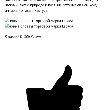
напоминают о природе и пустыне оттенками бамбука,
янтаря, лотоса и кактуса.
Перевод ©
OCHKI
.
com