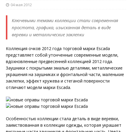
04 мая 2012
Ключевыми темами коллекции стали современная
простота, графика, изысканная деталь в виде
веревки и металлические заклепки
Коллекция очков 2012 года торговой марки Escada
представляет собой утонченные современные модели,
вдохновленные предвесенней коллекцией 2012 года.
Заушники с покрытыми эмалью деталями, металлические
украшения на заушниках и фронтальной части, маленькие
заклепки, эффект кружева и стеганой поверхности
отличают модели марки Escada.
Особенностью коллекции стала деталь в виде веревки,
заимствованная в коллекции одежды, которая украшает
височные части заушников и фронтальную часть. Цвета