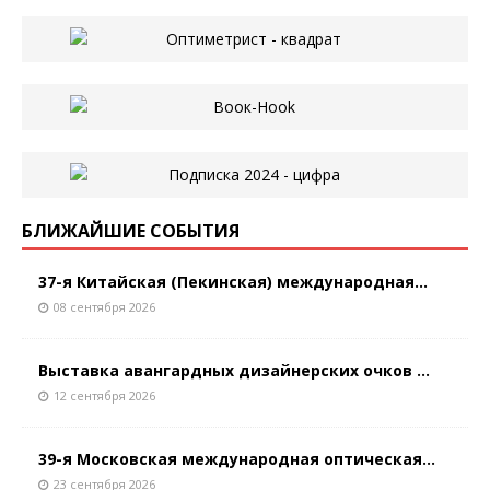
БЛИЖАЙШИЕ СОБЫТИЯ
37-я Китайская (Пекинская) международная...
08 сентября 2026
Выставка авангардных дизайнерских очков ...
12 сентября 2026
39-я Московская международная оптическая...
23 сентября 2026