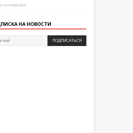
3 сентября 2026
ПИСКА НА НОВОСТИ
ПОДПИСАТЬСЯ