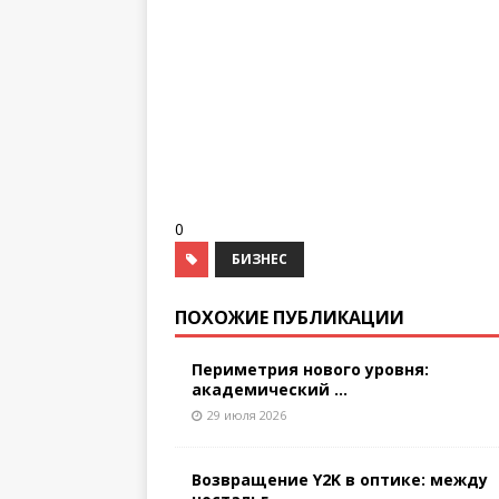
0
БИЗНЕС
ПОХОЖИЕ ПУБЛИКАЦИИ
Периметрия нового уровня:
академический ...
29 июля 2026
Возвращение Y2K в оптике: между