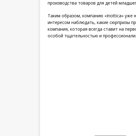
производства товаров для детей младшег
Таким образом, компанию «Inottica» уже 
интересом наблюдать, какие сюрпризы пр
компания, которая всегда ставит на перв
особой тщательностью и профессионали