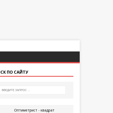
СК ПО САЙТУ