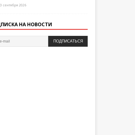
3 сентября 2026
ПИСКА НА НОВОСТИ
ПОДПИСАТЬСЯ