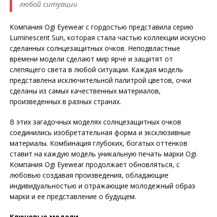
любой ситуации
Компания Ogi Eyewear с гордостью представила серию
Luminescent Sun, которая стала частью коллекции искусно
сделанных солнцезащитных очков. Неподвластные
времени модели сделают мир ярче и защитят от
слепящего света в любой ситуации. Каждая модель
представлена исключительной палитрой цветов, очки
сделаны из самых качественных материалов,
произведенных в разных странах.
В этих загадочных моделях солнцезащитных очков
соединились изобретательная форма и эксклюзивные
материалы. Комбинация глубоких, богатых оттенков
ставит на каждую модель уникальную печать марки Ogi.
Компания Ogi Eyewear продолжает обновляться, с
любовью создавая произведения, обладающие
индивидуальностью и отражающие молодежный образ
марки и ее представление о будущем.
Ключевые модели