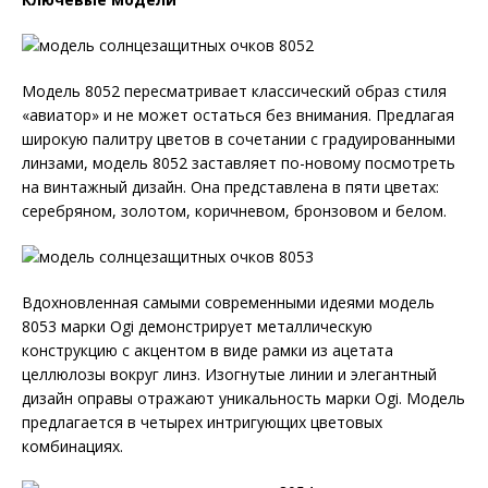
Модель 8052 пересматривает классический образ стиля
«авиатор» и не может остаться без внимания. Предлагая
широкую палитру цветов в сочетании с градуированными
линзами, модель 8052 заставляет по-новому посмотреть
на винтажный дизайн. Она представлена в пяти цветах:
серебряном, золотом, коричневом, бронзовом и белом.
Вдохновленная самыми современными идеями модель
8053 марки Ogi демонстрирует металлическую
конструкцию с акцентом в виде рамки из ацетата
целлюлозы вокруг линз. Изогнутые линии и элегантный
дизайн оправы отражают уникальность марки Ogi. Модель
предлагается в четырех интригующих цветовых
комбинациях.