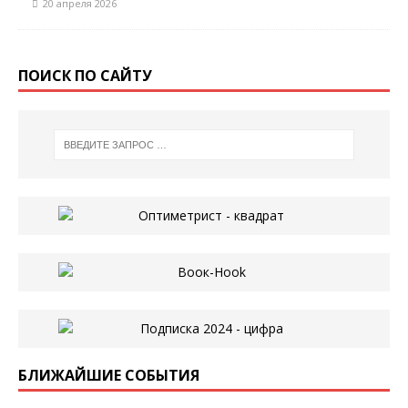
20 апреля 2026
ПОИСК ПО САЙТУ
БЛИЖАЙШИЕ СОБЫТИЯ