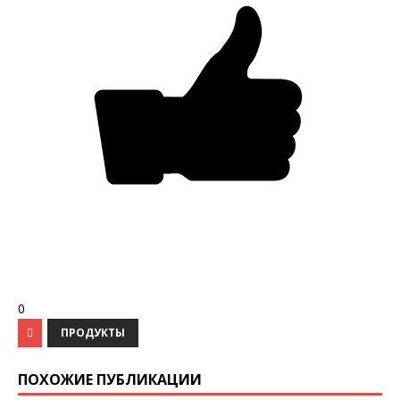
0
ПРОДУКТЫ
ПОХОЖИЕ ПУБЛИКАЦИИ