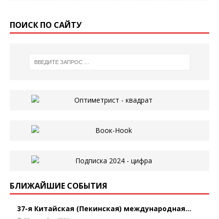
ПОИСК ПО САЙТУ
БЛИЖАЙШИЕ СОБЫТИЯ
37-я Китайская (Пекинская) международная...