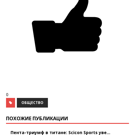
0
ОБЩЕСТВО
ПОХОЖИЕ ПУБЛИКАЦИИ
Пента-триумф в титане: Scicon Sports уве...