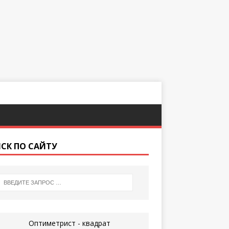
СК ПО САЙТУ