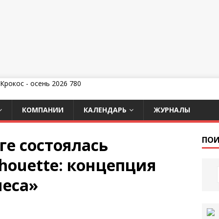
КОМПАНИИ
КАЛЕНДАРЬ
ЖУРНАЛЫ
ге состоялась
ПОИ
houette: концепция
неса»