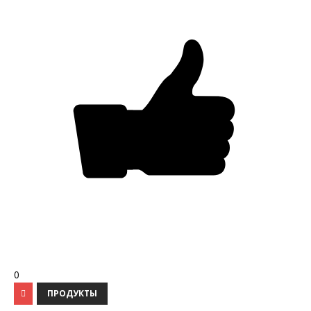
0
ПРОДУКТЫ