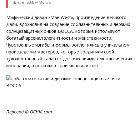
диван «Mae West»
Мифический диван «Mae West», произведение великого
Дали, вдохновил на создание соблазнительных и дерзких
солнцезащитных очков BOCCA, которые используют
богатый арсенал элегантности и женственности.
Чувственные изгибы и формы воплотились в уникальном
произведении мастеров, которые соединили свой
художественный талант с достижениями технологических
инноваций, а роскошь с оригинальностью.
Перевод © OCHKI.com