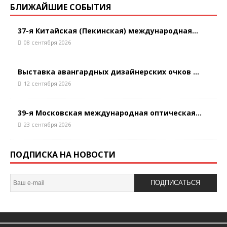
БЛИЖАЙШИЕ СОБЫТИЯ
37-я Китайская (Пекинская) международная...
08 сентября 2026
Выставка авангардных дизайнерских очков ...
12 сентября 2026
39-я Московская международная оптическая...
23 сентября 2026
ПОДПИСКА НА НОВОСТИ
ПОДПИСАТЬСЯ