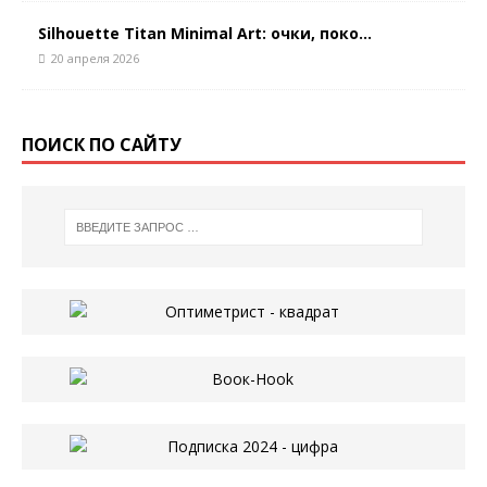
Silhouette Titan Minimal Art: очки, поко...
20 апреля 2026
ПОИСК ПО САЙТУ