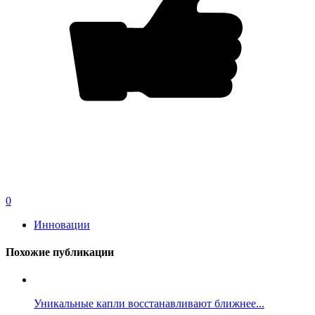
0
Инновации
Похожие публикации
Уникальные капли восстанавливают ближнее...