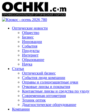
Оптические новости
Общество
Бизнес
Инновации
События
Продукты
Интернет
Образование
Наука
Статьи
Оптический бизнес
События люди компании
Оправы и солнцезащитные очки
Очковые линзы и покрытия
Контактные линзы и средства по уходу
Современная оптометрия
Техник оптик
Диагностическое оборудование
Компании