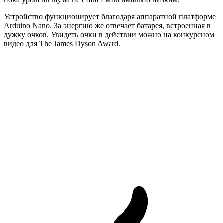
Устройство функционирует благодаря аппаратной платформе
Arduino Nano. За энергию же отвечает батарея, встроенная в
дужку очков. Увидеть очки в действии можно на конкурсном
видео для The James Dyson Award.