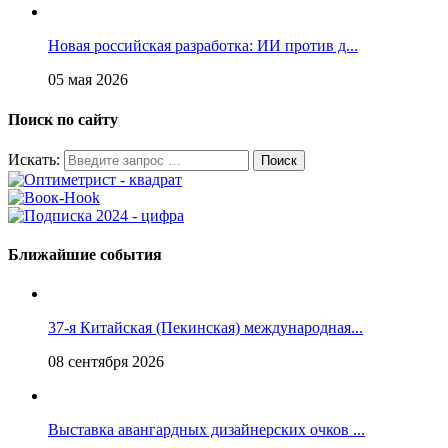
Новая российская разработка: ИИ против д...
05 мая 2026
Поиск по сайту
Искать:
Ближайшие события
37-я Китайская (Пекинская) международная...
08 сентября 2026
Выставка авангардных дизайнерских очков ...