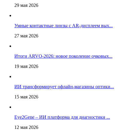
29 мая 2026
Умные контактные линзы с AR-дисплеем вых...
27 мая 2026
Итоги ARVO-2026: новое поколение очковых...
19 мая 2026
ИИ трансформирует офлайн‑магазины оптики...
15 мая 2026
Eye2Gene – ИИ платформа для диагностики ...
12 мая 2026