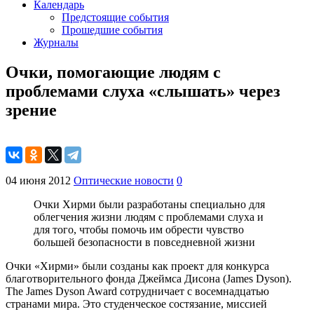
Календарь
Предстоящие события
Прошедшие события
Журналы
Очки, помогающие людям с
проблемами слуха «слышать» через
зрение
04 июня 2012
Оптические новости
0
Очки Хирми были разработаны специально для
облегчения жизни людям с проблемами слуха и
для того, чтобы помочь им обрести чувство
большей безопасности в повседневной жизни
Очки «Хирми» были созданы как проект для конкурса
благотворительного фонда Джеймса Дисона (James Dyson).
The James Dyson Award сотрудничает с восемнадцатью
странами мира. Это студенческое состязание, миссией