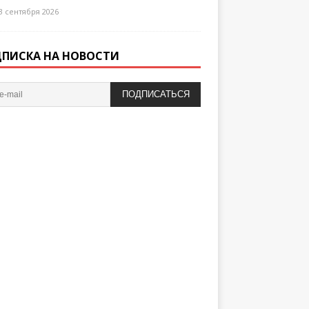
3 сентября 2026
ПИСКА НА НОВОСТИ
ПОДПИСАТЬСЯ