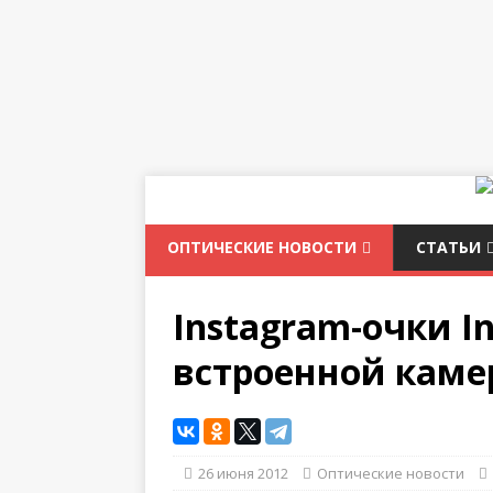
ОПТИЧЕСКИЕ НОВОСТИ
СТАТЬИ
Instagram-очки In
встроенной каме
26 июня 2012
Оптические новости