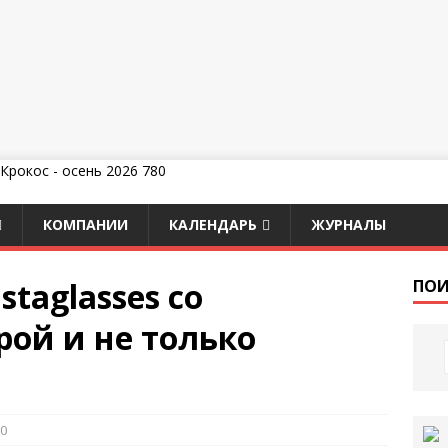
КОМПАНИИ
КАЛЕНДАРЬ
ЖУРНАЛЫ
staglasses со
ПОИ
рой и не только
0