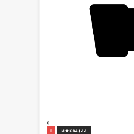
0
ИННОВАЦИИ