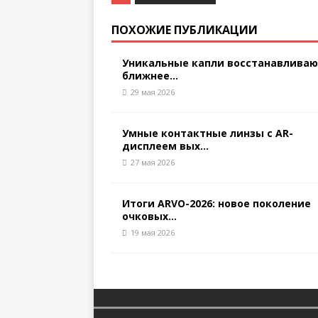
ПОХОЖИЕ ПУБЛИКАЦИИ
Уникальные капли восстанавлива
ближнее...
29 мая 2026
Умные контактные линзы с AR-
дисплеем вых...
27 мая 2026
Итоги ARVO-2026: новое поколение
очковых...
19 мая 2026