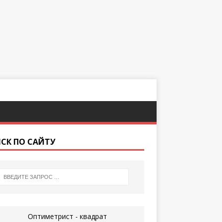
СК ПО САЙТУ