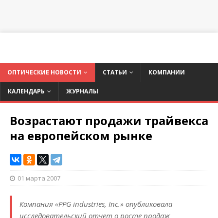
ОПТИЧЕСКИЕ НОВОСТИ
СТАТЬИ
КОМПАНИИ
КАЛЕНДАРЬ
ЖУРНАЛЫ
Возрастают продажи трайвекса
на европейском рынке
01 марта 2007
Компания «PPG industries, Inc.» опубликовала
исследовательский отчет о росте продаж