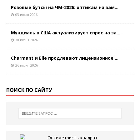
Розовые бутсы на ЧМ-2026: оптикам на зам...
03 июля 2026
Мундиаль в США актуализирует спрос на за...
30 июня 2026
Charmant и Elle продлевают лицензионное ...
26 июня 2026
ПОИСК ПО САЙТУ