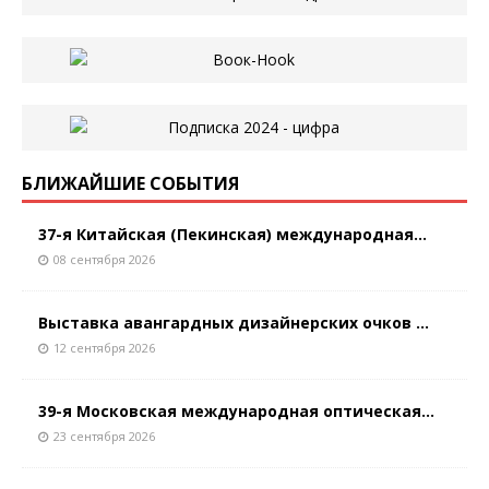
БЛИЖАЙШИЕ СОБЫТИЯ
37-я Китайская (Пекинская) международная...
08 сентября 2026
Выставка авангардных дизайнерских очков ...
12 сентября 2026
39-я Московская международная оптическая...
23 сентября 2026