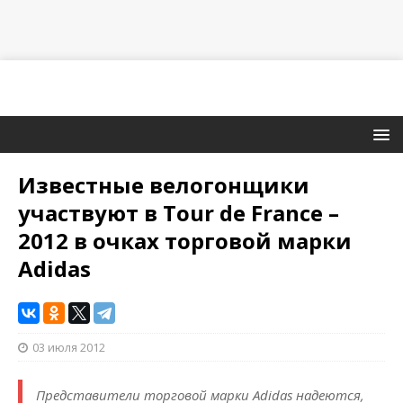
Известные велогонщики
участвуют в Tour de France –
2012 в очках торговой марки
Adidas
03 июля 2012
Представители торговой марки Adidas надеются,