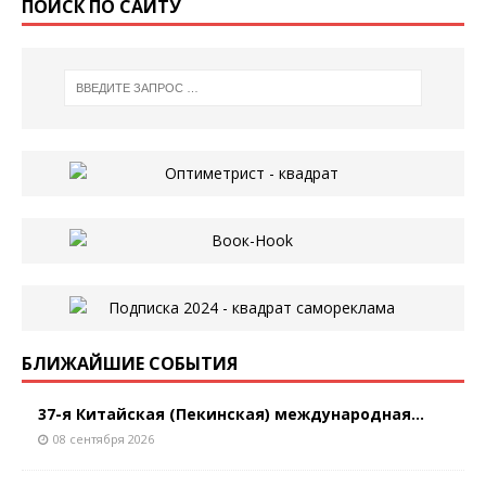
ПОИСК ПО САЙТУ
БЛИЖАЙШИЕ СОБЫТИЯ
37-я Китайская (Пекинская) международная...
08 сентября 2026