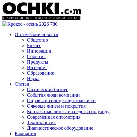
Оптические новости
Общество
Бизнес
Инновации
События
Продукты
Интернет
Образование
Наука
Статьи
Оптический бизнес
События люди компании
Оправы и солнцезащитные очки
Очковые линзы и покрытия
Контактные линзы и средства по уходу
Современная оптометрия
Техник оптик
Диагностическое оборудование
Компании