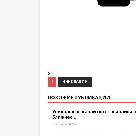
0
ИННОВАЦИИ
ПОХОЖИЕ ПУБЛИКАЦИИ
Уникальные капли восстанавлива
ближнее...
29 мая 2026