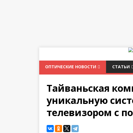
ОПТИЧЕСКИЕ НОВОСТИ
СТАТЬИ
Тайваньская ком
уникальную сист
телевизором с п