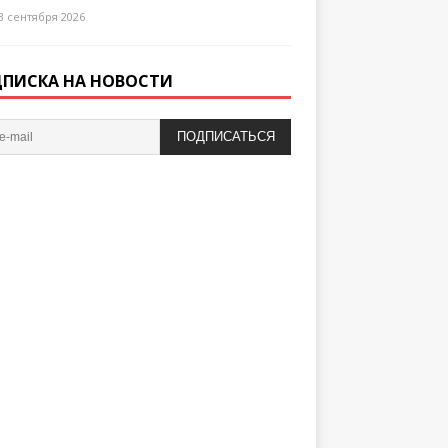
3 сентября 2026
ПИСКА НА НОВОСТИ
ПОДПИСАТЬСЯ