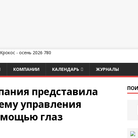
КОМПАНИИ
КАЛЕНДАРЬ
ЖУРНАЛЫ
пания представила
ПОИ
ему управления
омощью глаз