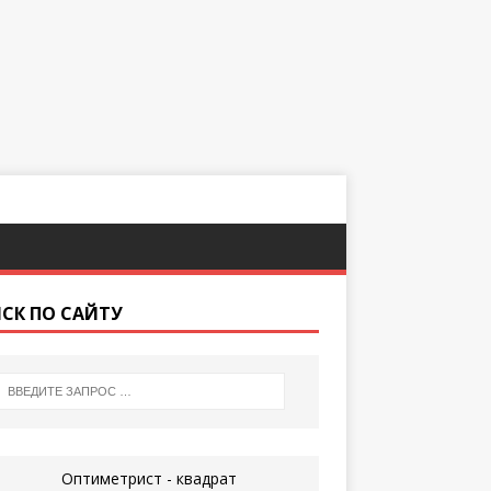
СК ПО САЙТУ