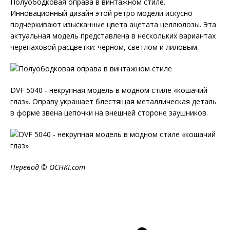
Полуободковая оправа в винтажном стиле.
Инновационный дизайн этой ретро модели искусно
подчеркивают изысканные цвета ацетата целлюлозы. Эта
актуальная модель представлена в нескольких вариантах
черепаховой расцветки: черном, светлом и лиловым.
DVF 5040 - некрупная модель в модном стиле «кошачий
глаз». Оправу украшает блестящая металлическая деталь
в форме звена цепочки на внешней стороне заушников.
Перевод ©
OCHKI
.
com