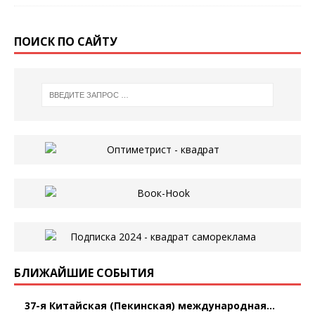
ПОИСК ПО САЙТУ
БЛИЖАЙШИЕ СОБЫТИЯ
37-я Китайская (Пекинская) международная...