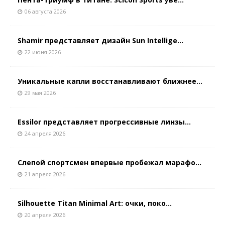
06 августа 2026
Shamir представляет дизайн Sun Intellige...
22 июня 2026
Уникальные капли восстанавливают ближнее...
29 мая 2026
Essilor представляет прогрессивные линзы...
24 апреля 2026
Слепой спортсмен впервые пробежал марафо...
21 апреля 2026
Silhouette Titan Minimal Art: очки, поко...
20 апреля 2026