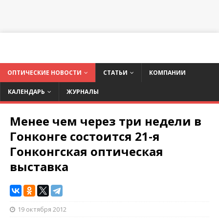
ОПТИЧЕСКИЕ НОВОСТИ
СТАТЬИ
КОМПАНИИ
КАЛЕНДАРЬ
ЖУРНАЛЫ
Менее чем через три недели в
Гонконге состоится 21-я
Гонконгская оптическая
выставка
19 октября 2012