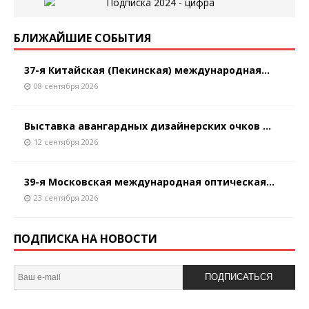
БЛИЖАЙШИЕ СОБЫТИЯ
37-я Китайская (Пекинская) международная...
08 сентября 2026
Выставка авангардных дизайнерских очков ...
12 сентября 2026
39-я Московская международная оптическая...
23 сентября 2026
ПОДПИСКА НА НОВОСТИ
ПОДПИСАТЬСЯ