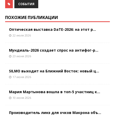
СОБЫТИЯ
ПОХОЖИЕ ПУБЛИКАЦИИ
Оптическая выставка DaTE-2026: на этот р...
22 июля 2026
Мундиаль-2026 создает спрос на антифог-р...
23 июня 2026
SILMO выходит на Ближний Восток: новый ц...
17 июня 2026
Мария Мартынова вошла в топ-5 участниц к...
10 июня 2026
Производитель линз для очков Макрона объ...