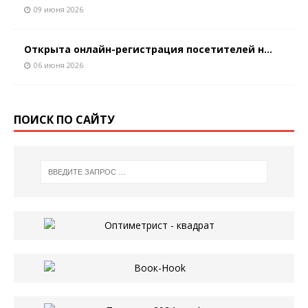
09 июня 2026
Открыта онлайн-регистрация посетителей н...
06 июня 2026
ПОИСК ПО САЙТУ