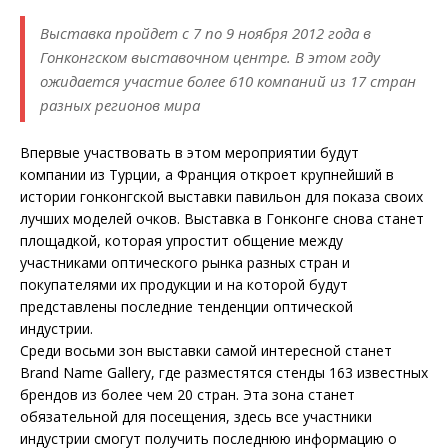
Выставка пройдет с 7 по 9 ноября 2012 года в
Гонконгском выставочном центре. В этом году
ожидается участие более 610 компаний из 17 стран
разных регионов мира
Впервые участвовать в этом мероприятии будут
компании из Турции, а Франция откроет крупнейший в
истории гонконгской выставки павильон для показа своих
лучших моделей очков. Выставка в Гонконге снова станет
площадкой, которая упростит общение между
участниками оптического рынка разных стран и
покупателями их продукции и на которой будут
представлены последние тенденции оптической
индустрии.
Среди восьми зон выставки самой интересной станет
Brand Name Gallery, где разместятся стенды 163 известных
брендов из более чем 20 стран. Эта зона станет
обязательной для посещения, здесь все участники
индустрии смогут получить последнюю информацию о