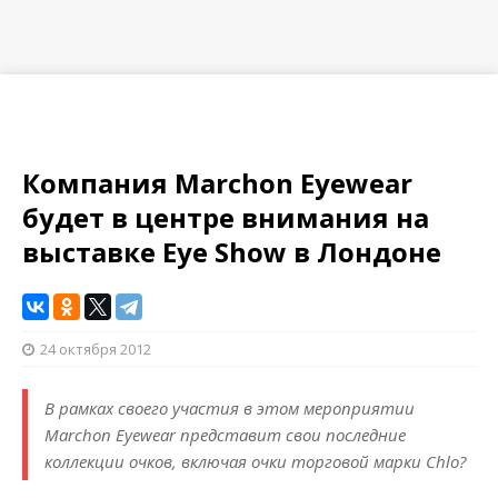
Компания Marchon Eyewear
будет в центре внимания на
выставке Eye Show в Лондоне
24 октября 2012
В рамках своего участия в этом мероприятии
Marchon Eyewear представит свои последние
коллекции очков, включая очки торговой марки Chlo?