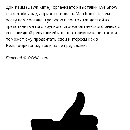
Дон Кайм (Dawn Kime), организатор выставки Eye Show,
сказал: «Мы рады приветствовать Marchon в нашем
растущем составе. Eye Show в состоянии достойно
представить этого крупного игрока оптического рынка с
его завидной репутацией и неповторимым качеством и
поможет ему продвигать свои интересы как в
Великобритании, так и за ее пределами».
Перевод ©
OCHKI
.
com