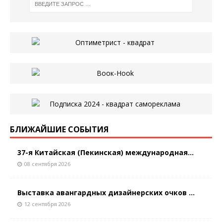
БЛИЖАЙШИЕ СОБЫТИЯ
37-я Китайская (Пекинская) международная...
08 сентября 2026
Выставка авангардных дизайнерских очков ...
12 сентября 2026