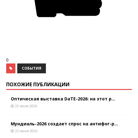
0
СОБЫТИЯ
ПОХОЖИЕ ПУБЛИКАЦИИ
Оптическая выставка DaTE-2026: на этот р...
22 июля 2026
Мундиаль-2026 создает спрос на антифог-р...
23 июня 2026