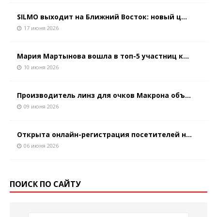
SILMO выходит на Ближний Восток: новый ц...
17 июня 2026
Мария Мартынова вошла в топ-5 участниц к...
10 июня 2026
Производитель линз для очков Макрона объ...
09 июня 2026
Открыта онлайн-регистрация посетителей н...
06 июня 2026
ПОИСК ПО САЙТУ