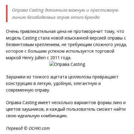
Оправа Casting дополнила важную и престижную
линию безободковых оправ этого бренда
Очень привлекательная цена не противоречит тому, что
модель Casting стала новой изысканной версией оправы с
безвинтовым креплением, не требующим сложного ухода,
которое с большим успехом используется торговой
маркой Henry Jullien с 2011 года.
Заушники из тонкого ацетата целлюлозы превращают
конструкцию в легкую, удобную, элегантную и
современную оправу.
Оправа Casting имеет несколько вариантов формы линз и
цветов заушников, и каждый пользователь сможет найти
свою идеальную комбинацию.
Перевод ©
OCHKI
.
com