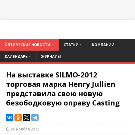
ОПТИЧЕСКИЕ НОВОСТИ
СТАТЬИ
КОМПАНИИ
КАЛЕНДАРЬ
ЖУРНАЛЫ
На выставке SILMO-2012
торговая марка Henry Jullien
представила свою новую
безободковую оправу Casting
06 ноября 2012