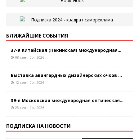
БЛИЖАЙШИЕ СОБЫТИЯ
37-я Китайская (Пекинская) международная...
08 сентября 2026
Выставка авангардных дизайнерских очков ...
12 сентября 2026
39-я Московская международная оптическая...
23 сентября 2026
ПОДПИСКА НА НОВОСТИ