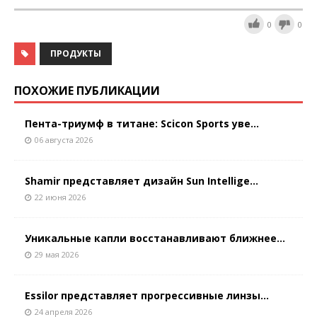
0
0
ПРОДУКТЫ
ПОХОЖИЕ ПУБЛИКАЦИИ
Пента-триумф в титане: Scicon Sports уве...
06 августа 2026
Shamir представляет дизайн Sun Intellige...
22 июня 2026
Уникальные капли восстанавливают ближнее...
29 мая 2026
Essilor представляет прогрессивные линзы...
24 апреля 2026