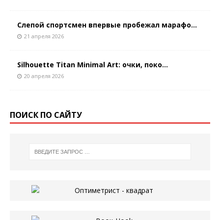
Слепой спортсмен впервые пробежал марафо...
21 апреля 2026
Silhouette Titan Minimal Art: очки, поко...
20 апреля 2026
ПОИСК ПО САЙТУ