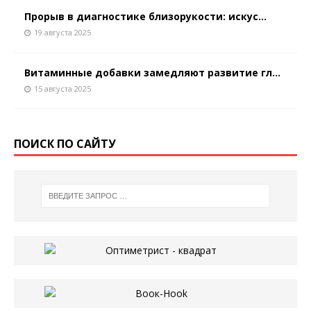
Прорыв в диагностике близорукости: искус...
19 августа 2025
Витаминные добавки замедляют развитие гл...
15 августа 2025
ПОИСК ПО САЙТУ