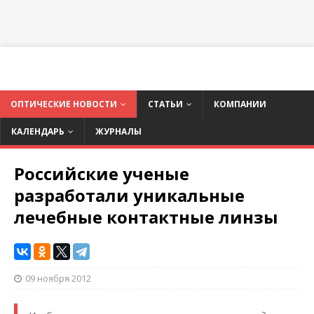
ОПТИЧЕСКИЕ НОВОСТИ
СТАТЬИ
КОМПАНИИ
КАЛЕНДАРЬ
ЖУРНАЛЫ
Российские ученые
разработали уникальные
лечебные контактные линзы
09 ноября 2012