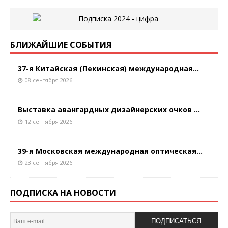
БЛИЖАЙШИЕ СОБЫТИЯ
37-я Китайская (Пекинская) международная...
08 сентября 2026
Выставка авангардных дизайнерских очков ...
12 сентября 2026
39-я Московская международная оптическая...
23 сентября 2026
ПОДПИСКА НА НОВОСТИ
ПОДПИСАТЬСЯ