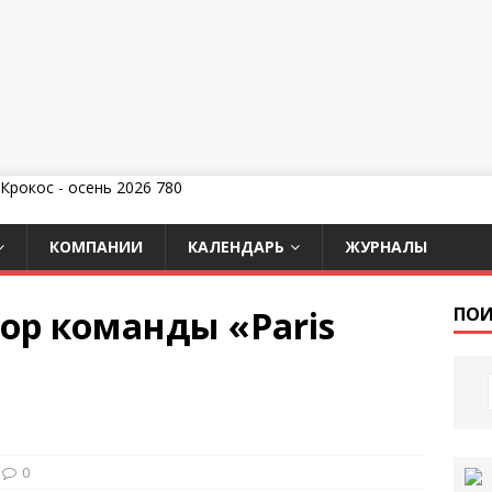
КОМПАНИИ
КАЛЕНДАРЬ
ЖУРНАЛЫ
нсор команды «Paris
ПОИ
0