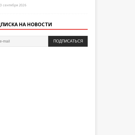
3 сентября 2026
ПИСКА НА НОВОСТИ
ПОДПИСАТЬСЯ