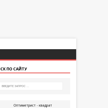
СК ПО САЙТУ