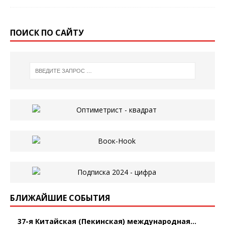
ПОИСК ПО САЙТУ
БЛИЖАЙШИЕ СОБЫТИЯ
37-я Китайская (Пекинская) международная...