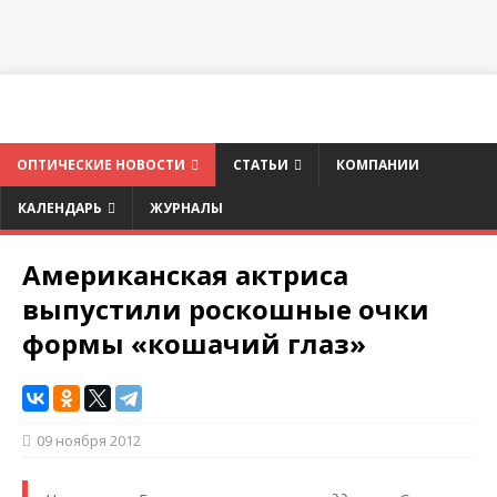
ОПТИЧЕСКИЕ НОВОСТИ
СТАТЬИ
КОМПАНИИ
КАЛЕНДАРЬ
ЖУРНАЛЫ
Американская актриса
выпустили роскошные очки
формы «кошачий глаз»
09 ноября 2012