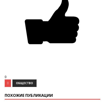
0
ОБЩЕСТВО
ПОХОЖИЕ ПУБЛИКАЦИИ