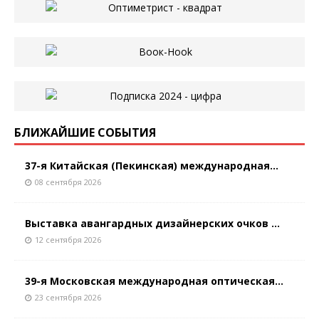
БЛИЖАЙШИЕ СОБЫТИЯ
37-я Китайская (Пекинская) международная...
08 сентября 2026
Выставка авангардных дизайнерских очков ...
12 сентября 2026
39-я Московская международная оптическая...
23 сентября 2026