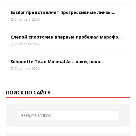
Essilor представляет прогрессивные линзы...
24 апреля 2026
Слепой спортсмен впервые пробежал марафо...
21 апреля 2026
Silhouette Titan Minimal Art: очки, поко...
20 апреля 2026
ПОИСК ПО САЙТУ