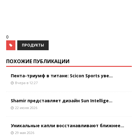
0
ПРОДУКТЫ
ПОХОЖИЕ ПУБЛИКАЦИИ
Пента-триумф в титане: Scicon Sports уве...
Вчера в 12:27
Shamir представляет дизайн Sun Intellige...
22 июня 2026
Уникальные капли восстанавливают ближнее...
29 мая 2026