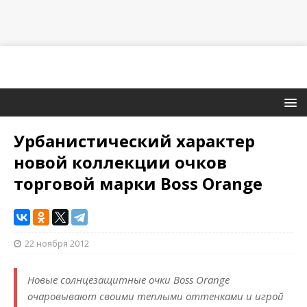
Урбанистический характер
новой коллекции очков
торговой марки Boss Orange
22 ноября 2012
Новые солнцезащитные очки Boss Orange
очаровывают своими теплыми оттенками и игрой