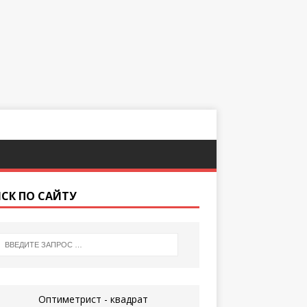
СК ПО САЙТУ