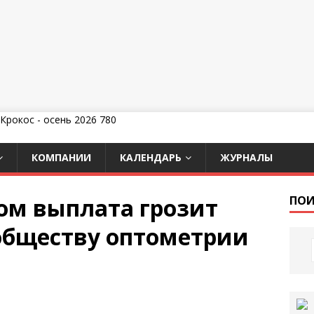
КОМПАНИИ
КАЛЕНДАРЬ
ЖУРНАЛЫ
ом выплата грозит
ПОИ
обществу оптометрии