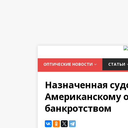
ОПТИЧЕСКИЕ НОВОСТИ
СТАТЬИ
Назначенная суд
Американскому 
банкротством