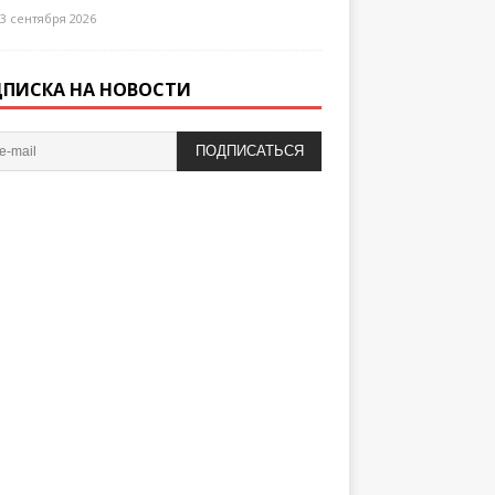
3 сентября 2026
ПИСКА НА НОВОСТИ
ПОДПИСАТЬСЯ