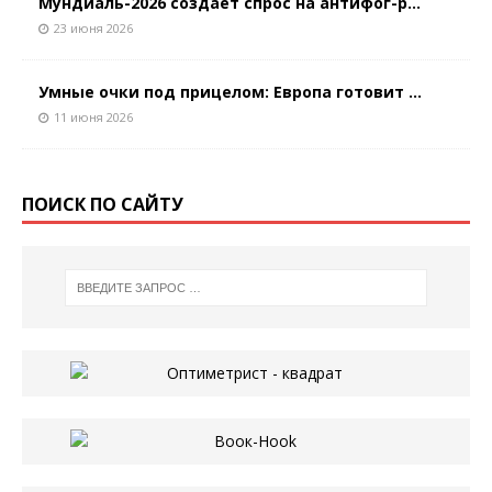
Мундиаль-2026 создает спрос на антифог-р...
23 июня 2026
Умные очки под прицелом: Европа готовит ...
11 июня 2026
ПОИСК ПО САЙТУ