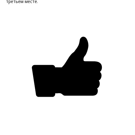
третьем месте.