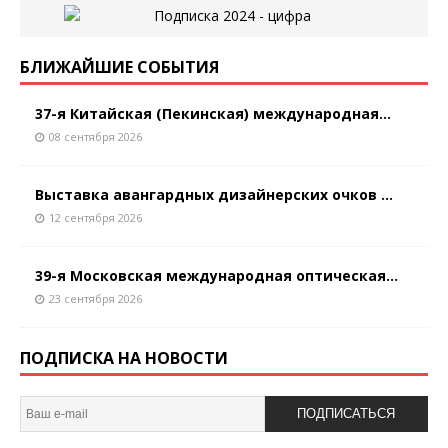
БЛИЖАЙШИЕ СОБЫТИЯ
37-я Китайская (Пекинская) международная...
08 сентября 2026
Выставка авангардных дизайнерских очков ...
12 сентября 2026
39-я Московская международная оптическая...
23 сентября 2026
ПОДПИСКА НА НОВОСТИ
ПОДПИСАТЬСЯ