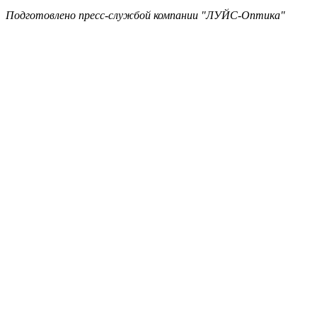
Подготовлено пресс-службой компании "ЛУЙС-Оптика"