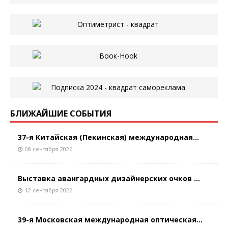
БЛИЖАЙШИЕ СОБЫТИЯ
37-я Китайская (Пекинская) международная...
08 сентября 2026
Выставка авангардных дизайнерских очков ...
12 сентября 2026
39-я Московская международная оптическая...