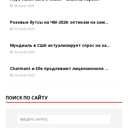
08 июля 2026
Розовые бутсы на ЧМ-2026: оптикам на зам...
03 июля 2026
Мундиаль в США актуализирует спрос на за...
30 июня 2026
Charmant и Elle продлевают лицензионное ...
26 июня 2026
ПОИСК ПО САЙТУ