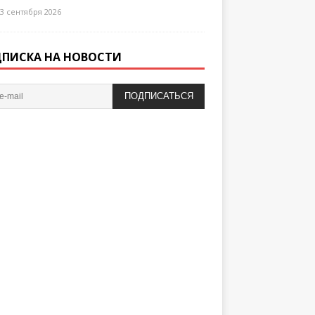
3 сентября 2026
ПИСКА НА НОВОСТИ
ПОДПИСАТЬСЯ