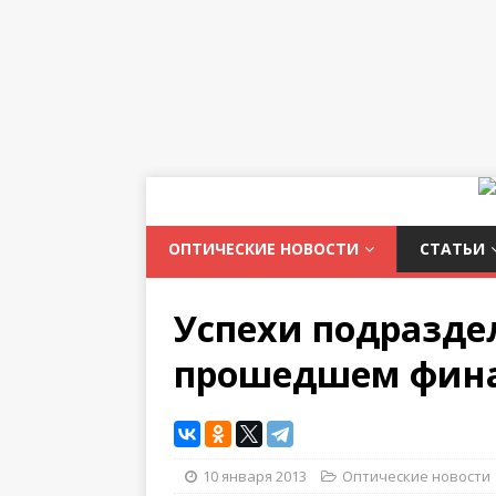
ОПТИЧЕСКИЕ НОВОСТИ
СТАТЬИ
Успехи подразделе
прошедшем фина
10 января 2013
Оптические новости