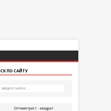
СК ПО САЙТУ