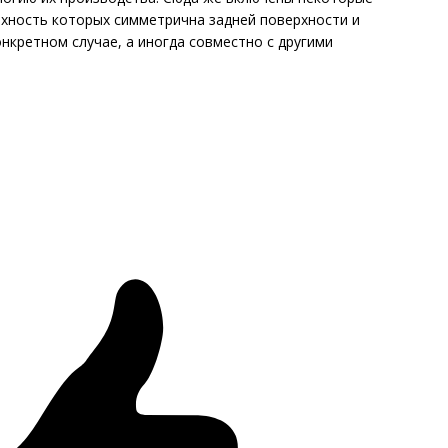
рхность которых симметрична задней поверхности и
нкретном случае, а иногда совместно с другими